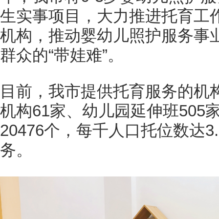
生实事项目，大力推进托育工
机构，推动婴幼儿照护服务事
群众的“带娃难”。
目前，我市提供托育服务的机
机构61家、幼儿园延伸班50
20476个，每千人口托位数达3
务。