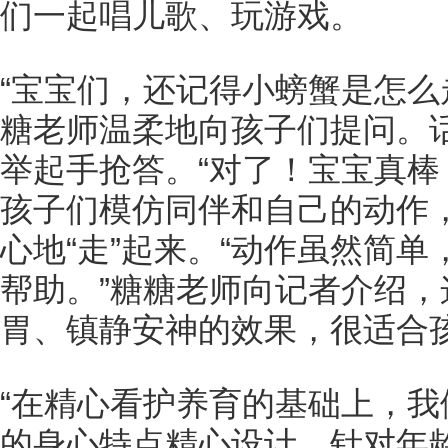
们一起唱儿歌、玩游戏。
“宝宝们，还记得小螃蟹是怎么
糖老师温柔地向孩子们提问。
举起手抢答。“对了！宝宝真棒
孩子们模仿同伴和自己的动作，
心地“走”起来。“动作虽然简
帮助。”糖糖老师向记者介绍
胃、镇静安神的效果，很适合
“在精心看护养育的基础上，
的身心特点精心设计，针对年