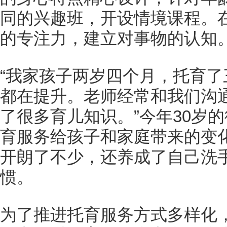
同的兴趣班，开设情境课程。
的专注力，建立对事物的认知。
“我家孩子两岁四个月，托育
都在提升。老师经常和我们沟
了很多育儿知识。”今年30岁
育服务给孩子和家庭带来的变
开朗了不少，还养成了自己洗
惯。
为了推进托育服务方式多样化