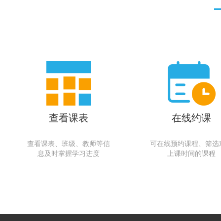
查看课表
在线约课
查看课表、班级、教师等信
可在线预约课程、筛选
息及时掌握学习进度
上课时间的课程