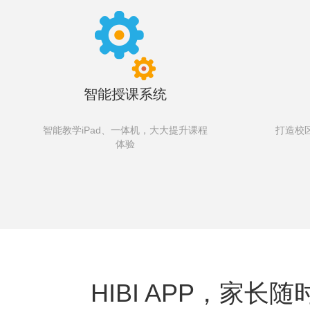
智能授课系统
智能教学iPad、一体机，大大提升课程
打造校
体验
HIBI APP，家