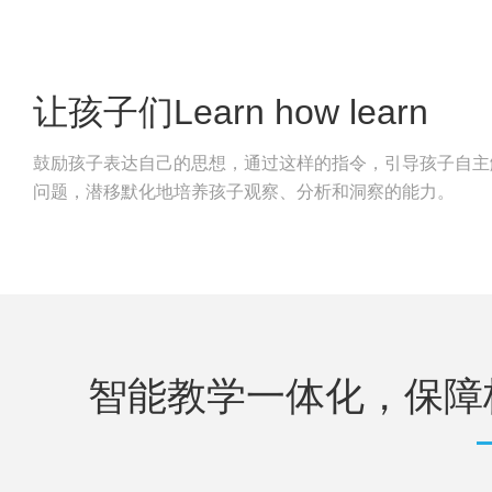
让孩子们Learn how learn
鼓励孩子表达自己的思想，通过这样的指令，引导孩子自主
问题，潜移默化地培养孩子观察、分析和洞察的能力。
智能教学一体化，保障校