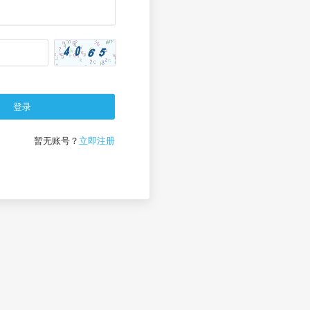
登录
忘记密码？
暂无账号？
立即注册