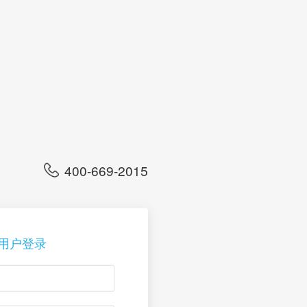
400-669-
用户登录